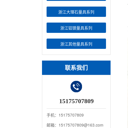
浙江大理石量具系列
浙江铝镁量具系列
浙江其他量具系列
联系我们
15175707809
手机：15175707809
邮箱：15175707809@163.com