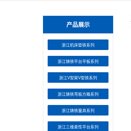
产品展示
浙江机床垫铁系列
浙江铸铁平台平板系列
浙江V型架V型铁系列
浙江铸铁弯板方箱系列
浙江铸铁量具系列
浙江三维柔性平台系列