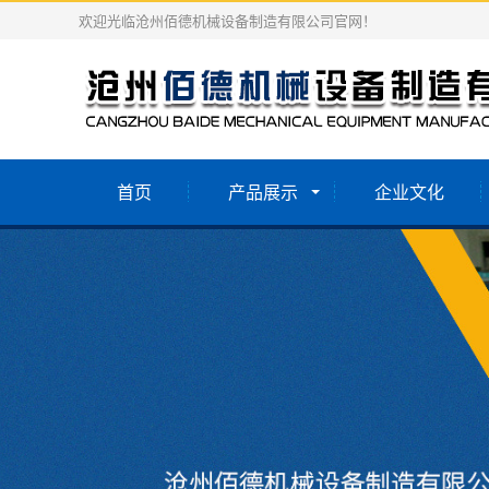
欢迎光临沧州佰德机械设备制造有限公司官网！
首页
产品展示
企业文化