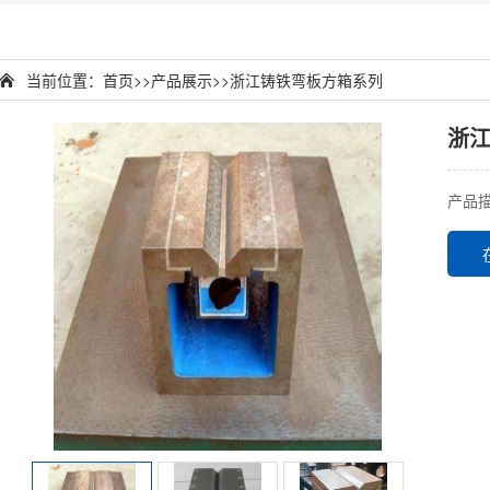
当前位置：
首页
>>
产品展示
>>
浙江铸铁弯板方箱系列
浙
产品