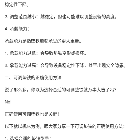
稳定性下降。
2. 调整范围越小：越稳定，但也可能难以调整设备的高度。
4. 承载能力：
承载能力是指垫铁能够承受的更大重量。
1. 承载能力过低：会导致垫铁变形或损坏。
2. 承载能力过高：会导致设备稳定性下降，甚至出现安全隐患。
二、可调垫铁的正确使用方法
说了那么多，你以为选择合适的可调垫铁就万事大吉了吗？
No!
正确使用可调垫铁也是关键！
以下就以机床为例，跟大家分享一下可调垫铁的正确使用方法：
1. 选择合适的垫铁型号：