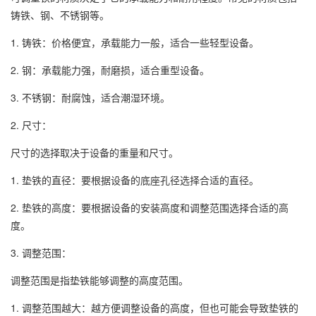
铸铁、钢、不锈钢等。
1. 铸铁：价格便宜，承载能力一般，适合一些轻型设备。
2. 钢：承载能力强，耐磨损，适合重型设备。
3. 不锈钢：耐腐蚀，适合潮湿环境。
2. 尺寸：
尺寸的选择取决于设备的重量和尺寸。
1. 垫铁的直径：要根据设备的底座孔径选择合适的直径。
2. 垫铁的高度：要根据设备的安装高度和调整范围选择合适的高
度。
3. 调整范围：
调整范围是指垫铁能够调整的高度范围。
1. 调整范围越大：越方便调整设备的高度，但也可能会导致垫铁的